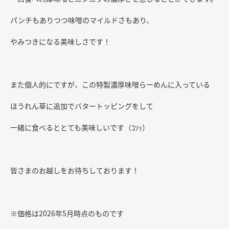
パンチもありつつ味噌のマイルドさもあり、
やみつきになる美味しさです！
また個人的にですが、この特製濃厚味噌らーめんに入っている
ほうれん草に追加でバタートッピングをして
一緒に食べるととても美味しいです（ｺｿｯ）
皆さまのお越しをお待ちしております！
※価格は2026年5月時点のものです