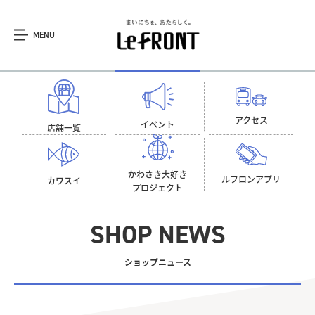
MENU
アクセス
イベント
店舗一覧
かわさき大好き
ルフロン
アプリ
カワスイ
プロジェクト
SHOP NEWS
ショップニュース