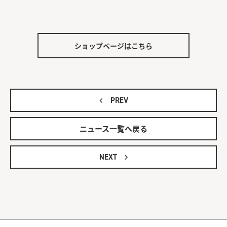
ショップページはこちら
PREV
ニュース一覧へ戻る
NEXT