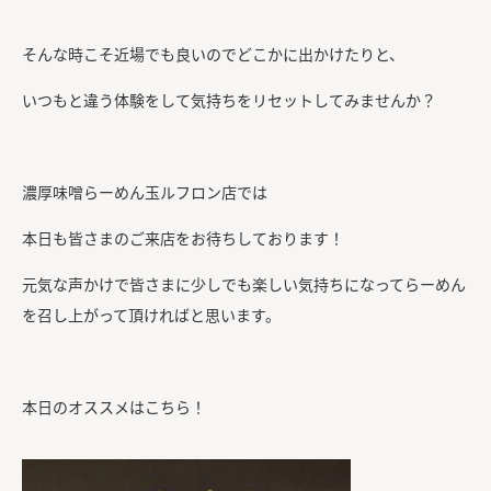
そんな時こそ近場でも良いのでどこかに出かけたりと、
いつもと違う体験をして気持ちをリセットしてみませんか？
濃厚味噌らーめん玉ルフロン店では
本日も皆さまのご来店をお待ちしております！
元気な声かけで皆さまに少しでも楽しい気持ちになってらーめん
を召し上がって頂ければと思います。
本日のオススメはこちら！