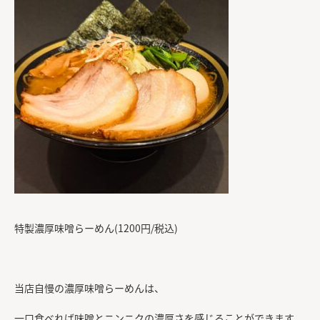
特製濃厚味噌らーめん(1200円/税込)
当店自慢の濃厚味噌らーめんは、
一口食べれば味噌とニンニクの濃厚さを感じることができます。