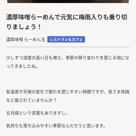
濃厚味噌らーめんで元気に梅雨入りも乗り切
りましょう！
濃厚味噌 らーめん玉
レストラン＆カフェ
少しずつ湿度の高い日も増え、季節の移り変わりを感じる頃にな
ってきましたね。
気温差や天候の変化で疲れを感じやすい時期ですが、皆さま体調
など崩されていませんか？
五月病という言葉もありますし、
気持ちも落ち込みやすい季節なんだろうと思います。