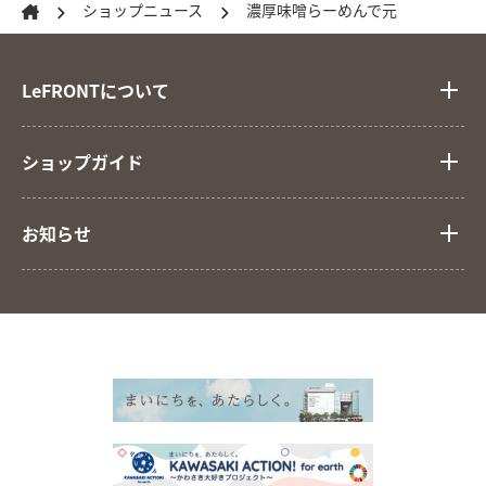
ショップニュース
濃厚味噌らーめんで元
LeFRONTについて
ショップガイド
お知らせ