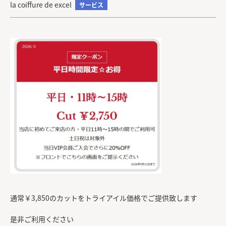
la coiffure de excel
サービス
通常￥3,850のカットをトライアイル価格でご提供致します
是非ご利用ください