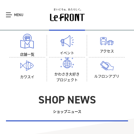
MENU
アクセス
イベント
店舗一覧
かわさき大好き
ルフロン
アプリ
カワスイ
プロジェクト
SHOP NEWS
ショップニュース