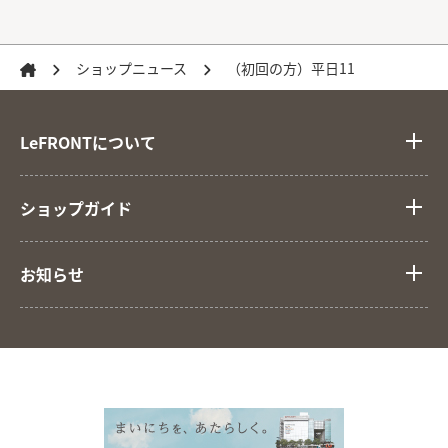
ショップニュース
（初回の方）平日11
LeFRONTについて
ショップガイド
お知らせ