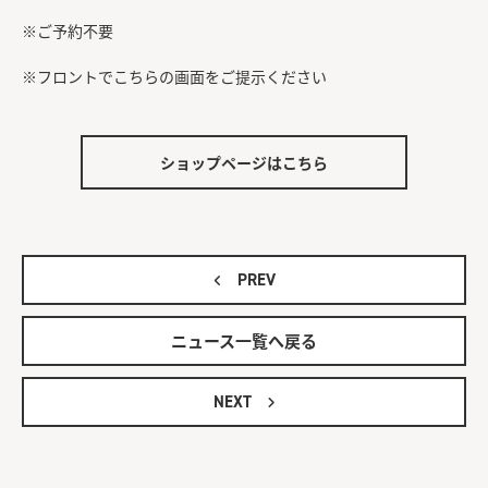
※ご予約不要
※フロントでこちらの画面をご提示ください
ショップページはこちら
PREV
ニュース一覧へ戻る
NEXT