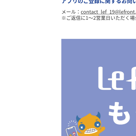
アプリのご登録に関するお問
メール：
contact_lef_19@lefront.
※ご返信に1～2営業日いただく