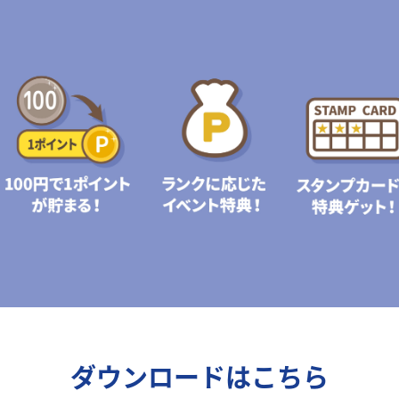
ダウンロードはこちら