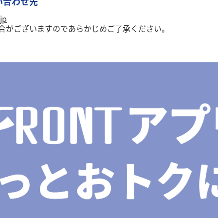
い合わせ先
jp
場合がございますのであらかじめご了承ください。