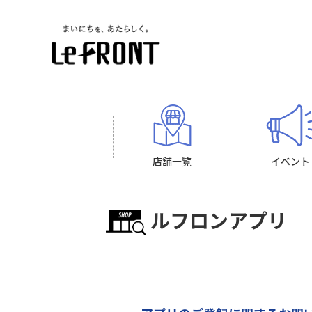
店舗一覧
イベント
ルフロンアプリ