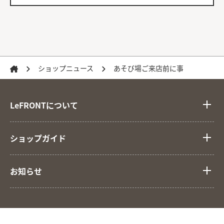
ショップニュース
あそび場ご来店前に事
LeFRONTについて
ショップガイド
お知らせ