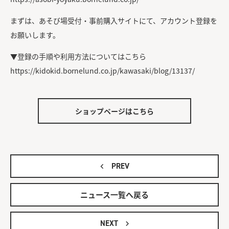
まずは、あそび場受付・事前購入サイトにて、アカウント登録を
お願いします。
▼登録の手順や利用方法についてはこちら
https://kidokid.bornelund.co.jp/kawasaki/blog/13137/
ショップページはこちら
PREV
ニュース一覧へ戻る
NEXT