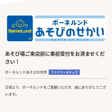
あそび場ご来店前に事前受付をお済ませくだ
さい！
ボーネルンドあそびの世界
ファミリー＆キッズ
日頃より、ボーネルンドをご愛顧いただき、誠にありがとうござ
います。