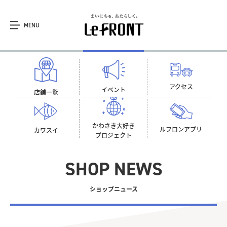
MENU
アクセス
イベント
店舗一覧
かわさき大好き
ルフロン
アプリ
カワスイ
プロジェクト
SHOP NEWS
ショップニュース