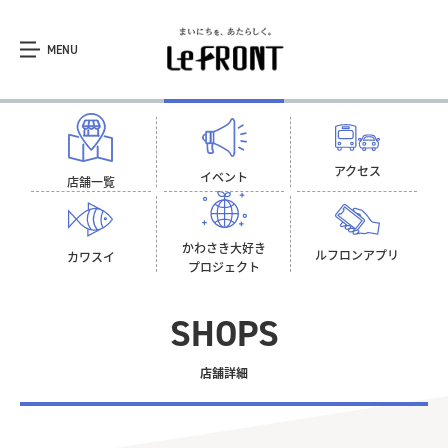
MENU
アクセス
イベント
店舗一覧
かわさき大好き
ルフロン
アプリ
カワスイ
プロジェクト
SHOPS
店舗詳細