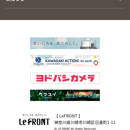
【 LeFRONT 】
神奈川県川崎市川崎区日進町1-11
© LE FRONT All Rights Reserved.