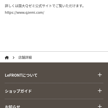
詳しくは国大Ｑゼミ公式サイトでご覧いただけます。
https://www.qzemi.com/
店舗詳細
LeFRONTについて
ショップガイド
お知らせ