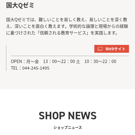
国大Qゼミ
国大Qゼミでは、難しいことを易しく教え、易しいことを深く教
え、深いことを面白く教えます。学術的な論理と現場からの経験
に裏づけされた「信頼される教育サービス」を実践します。
Webサイト
OPEN：月～金 13：00～22：00 土 10：30～22：00
TEL：044-245-1495
SHOP NEWS
ショップニュース