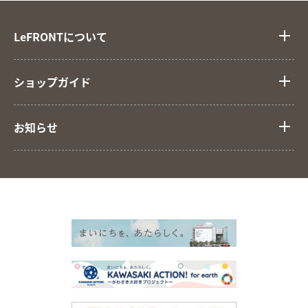
LeFRONTについて
ショップガイド
お知らせ