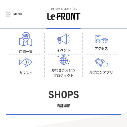
MENU
アクセス
イベント
店舗一覧
かわさき大好き
ルフロン
アプリ
カワスイ
プロジェクト
SHOPS
店舗詳細