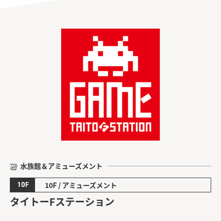
水族館＆アミューズメント
10F
10F / アミューズメント
タイトーFステーション