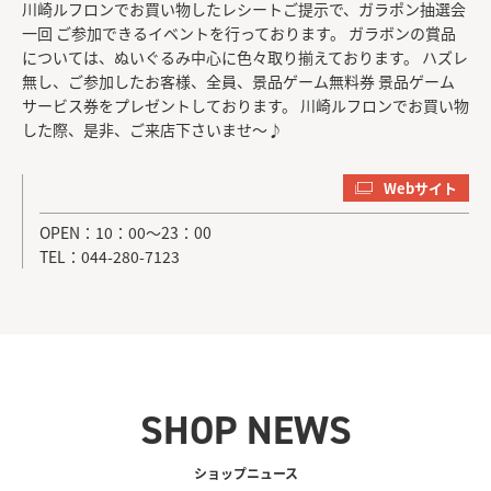
川崎ルフロンでお買い物したレシートご提示で、ガラポン抽選会
一回 ご参加できるイベントを行っております。 ガラボンの賞品
については、ぬいぐるみ中心に色々取り揃えております。 ハズレ
無し、ご参加したお客様、全員、景品ゲーム無料券 景品ゲーム
サービス券をプレゼントしております。 川崎ルフロンでお買い物
した際、是非、ご来店下さいませ～♪
Webサイト
OPEN：10：00〜23：00
TEL：044-280-7123
SHOP NEWS
ショップニュース