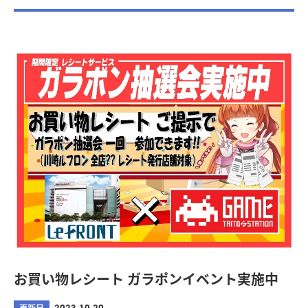
お買い物レシート ガラポンイベント実施中
更新日