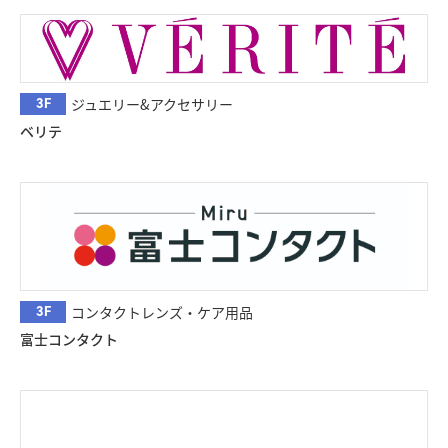
3F
ジュエリー&アクセサリー
ベリテ
3F
コンタクトレンズ・ケア用品
富士コンタクト