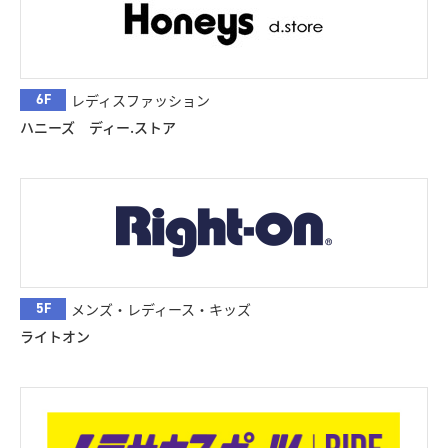
6F
レディスファッション
ハニーズ ディー.ストア
5F
メンズ・レディース・キッズ
ライトオン