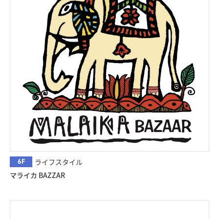
6F
ライフスタイル
マライカ BAZZAR