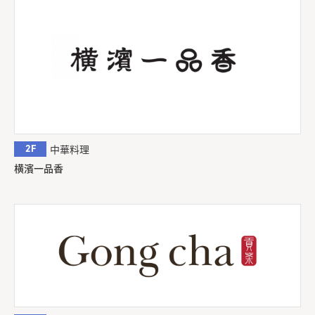
2F
中華料理
横濱一品香