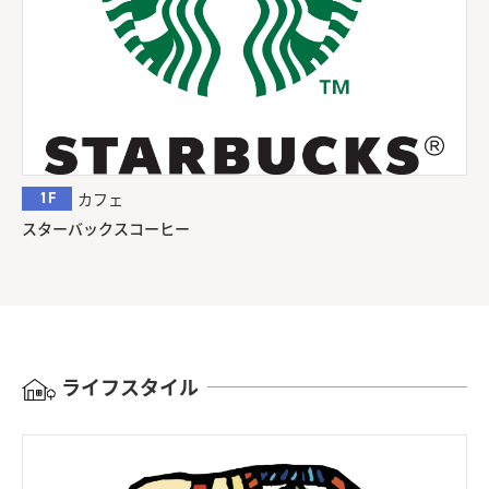
1F
カフェ
スターバックスコーヒー
ライフスタイル