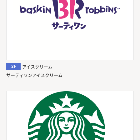
2F
アイスクリーム
サーティワンアイスクリーム