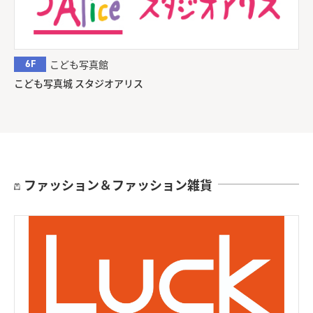
6F
こども写真館
こども写真城 スタジオアリス
ファッション＆ファッション雑貨