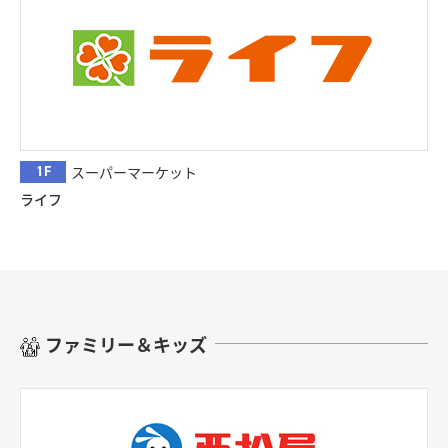
1F
スーパーマーケット
ライフ
ファミリー＆キッズ