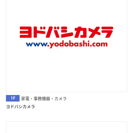
1F
家電・事務機器・カメラ
ヨドバシカメラ