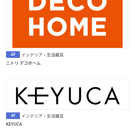
4F
インテリア・生活雑貨
ニトリ デコホーム
3F
インテリア・生活雑貨
KEYUCA