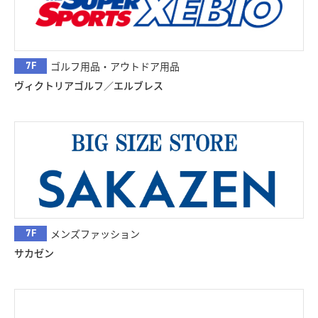
7F
ゴルフ用品・アウトドア用品
ヴィクトリアゴルフ／エルブレス
7F
メンズファッション
サカゼン