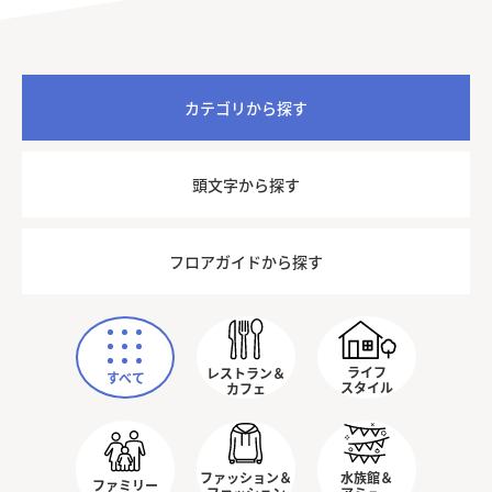
カテゴリから探す
頭文字から探す
フロアガイドから探す
ライフ
レストラン＆
すべて
スタイル
カフェ
ファッション＆
水族館＆
ファミリー