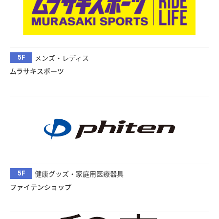
5F
メンズ・レディス
ムラサキスポーツ
5F
健康グッズ・家庭用医療器具
ファイテンショップ