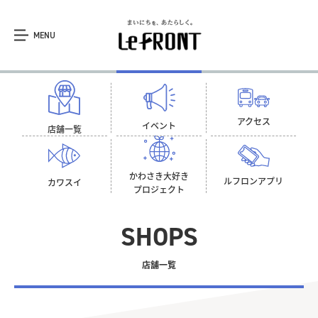
MENU
アクセス
イベント
店舗一覧
かわさき大好き
ルフロン
アプリ
カワスイ
プロジェクト
SHOPS
店舗一覧