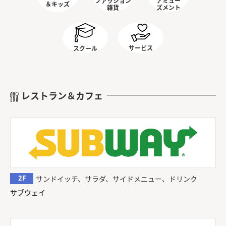
ファッション
アミュー
＆キッズ
雑貨
ズメント
サービス
スクール
レストラン＆カフェ
2F
サンドイッチ、サラダ、サイドメニュー、ドリンク
サブウェイ